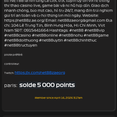
NET88 là nền tảng cá cược trực tuyến uy tín với hệ thống
bio:
thể thao casino live, game bài và nổ hũ hấp dẫn. Giao dịch
nhanh chóng, bảo mật cao, hỗ trợ 24/7, mang đến trải nghiệm
giải trí an toàn và cơ hội thắng lớn mỗi ngày. Website:
https://net88z.ae.org/ Email: net88zaeorg@gmail.com Địa
chỉ: 104 Lê Trọng Tấn, Bình Hưng Hòa, Hồ Chí Minh, Việt
Nam SĐT: 0915441664 Hashtags: #net88 #net88vip
#net88casino #net88online #net88nohu #net88game
#net88doithuong #net88uytin #net88chinhthuc
#net88tructuyen
pilote préféré:
controlleur:
https://x.com/net88zaeorg
Twitch:
solde 5 000 points
paris:
Member since
April 16, 2026 3:17am