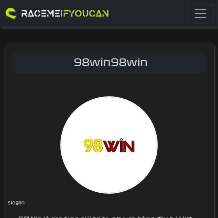
98win98win
slogan: