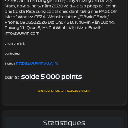
98Win là nền tảng giải trí trực tuyến hàng đầu tại Việt
bio:
Nam, hoạt động từ năm 2020 và được cấp phép bởi chính
phủ Costa Rica cùng các tổ chức danh tiếng như PAGCOR,
Isle of Man và CEZA. Website: https://98win98.win/
Phone: 0906532526 Địa Chỉ: 45 Đ. Nguyễn Văn Luông,
Phường 11, Quận 6, Hồ Chí Minh, Việt Nam Email:
info@98win.com
pilote préféré:
controlleur:
https://98win98.win/
Twitch:
solde 5 000 points
paris:
Member since
April 6, 2025 9:44am
Statistiques