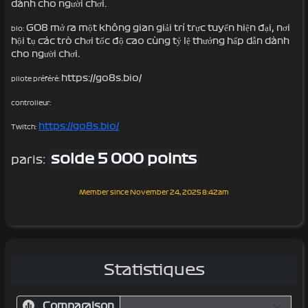
dành cho người chơi.
GO8 mở ra một không gian giải trí trực tuyến hiện đại, nơi
bio:
hội tụ các trò chơi tốc độ cao cùng tỷ lệ thưởng hấp dẫn dành
cho người chơi.
https://go8s.bio/
pilote préféré:
controlleur:
https://go8s.bio/
Twitch:
solde 5 000 points
paris:
Member since
November 24, 2025 8:42am
Statistiques
Comparaison