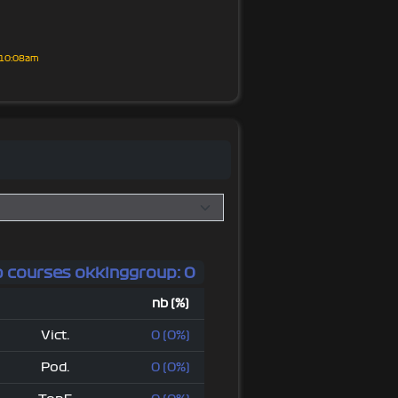
 10:08am
 courses okkinggroup: 0
nb (%)
Vict.
0 (0%)
Pod.
0 (0%)