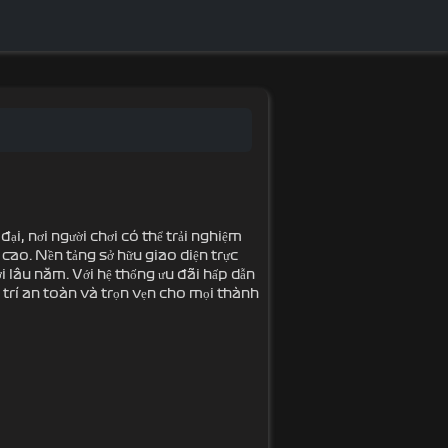
ại, nơi người chơi có thể trải nghiệm
cao. Nền tảng sở hữu giao diện trực
i lâu năm. Với hệ thống ưu đãi hấp dẫn
 trí an toàn và trọn vẹn cho mọi thành