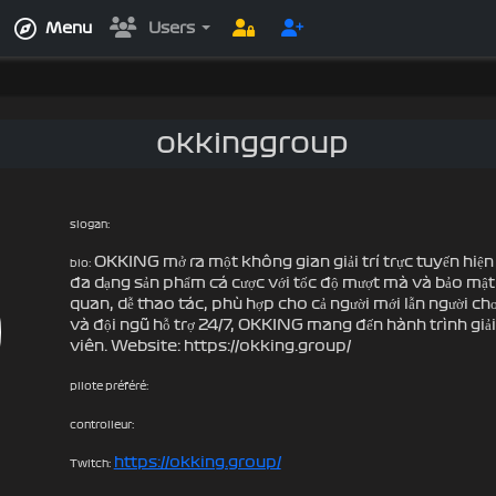
Menu
Users
okkinggroup
slogan:
OKKING mở ra một không gian giải trí trực tuyến hiện đ
bio:
đa dạng sản phẩm cá cược với tốc độ mượt mà và bảo mật 
quan, dễ thao tác, phù hợp cho cả người mới lẫn người chơ
và đội ngũ hỗ trợ 24/7, OKKING mang đến hành trình giải
viên. Website: https://okking.group/
pilote préféré:
controlleur:
https://okking.group/
Twitch: