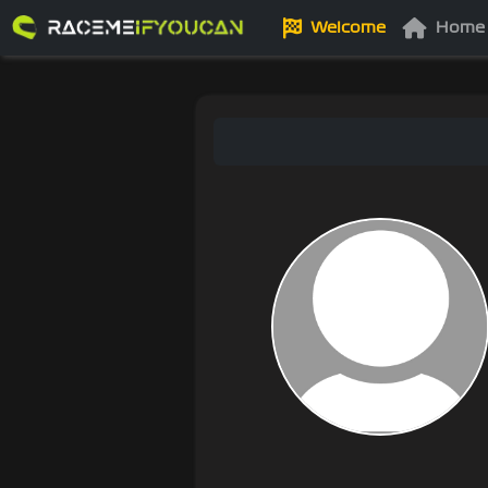
Welcome
Home