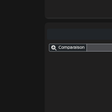
Comparaison