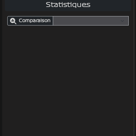
Statistiques
Comparaison